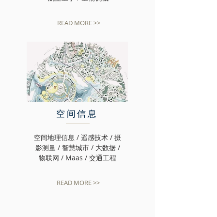
READ MORE >>
空间信息
空间地理信息 / 遥感技术 / 摄
影测量 / 智慧城市 / 大数据 /
物联网 / Maas / 交通工程
READ MORE >>