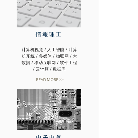
情報理工
计算机视觉 / 人工智能 / 计算
机系统 / 多媒体 / 物联网 / 大
数据 / 移动互联网 / 软件工程
/ 云计算 / 数据库
READ MORE >>
电子电气