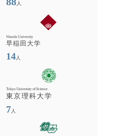
88
人
Waseda University
早稲田大学
14
人
Tokyo University of Science
東京理科大学
7
人