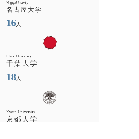
Nagoya University
名古屋大学
16
人
Chiba University
千葉大学
18
人
Kyoto University
京都大学
35
人