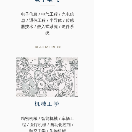
电子信息 / 电气工程 / 光电信
息 / 通信工程 / 半导体 / 传感
器技术 / 嵌入式系统 / 硬件系
统
READ MORE >>
机械工学
精密机械 / 智能机械 / 车辆工
程 / 医疗机械 / 自动化控制 /
航空工学 / 生物机械